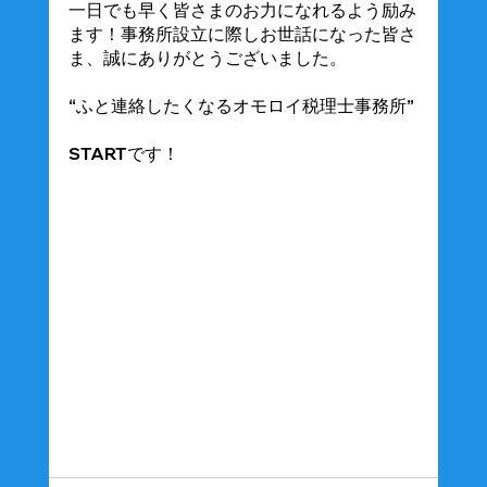
一日でも早く皆さまのお力になれるよう励み
ます！事務所設立に際しお世話になった皆さ
ま、誠にありがとうございました。
“ふと連絡したくなるオモロイ税理士事務所”
STARTです！