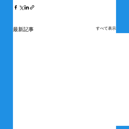
すべて表示
最新記事