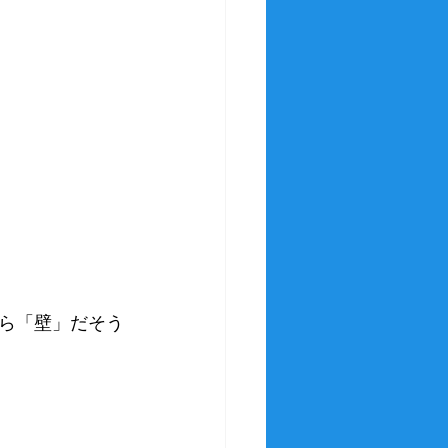
ら「壁」だそう