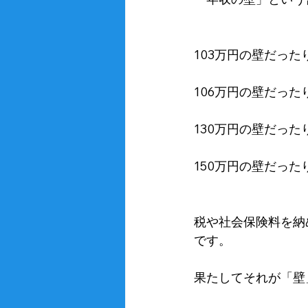
103万円の壁だった
106万円の壁だった
130万円の壁だった
150万円の壁だった
税や社会保険料を納
です。
果たしてそれが「壁