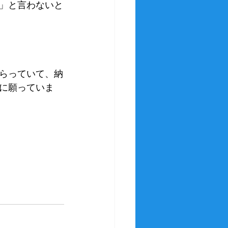
」と言わないと
らっていて、納
に願っていま