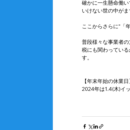
確かに一生懸命働い
いけない世の中がま
ここからさらに“「
普段様々な事業者の
税にも関わっている
す。
【年末年始の休業日】12
2024年は1.4(