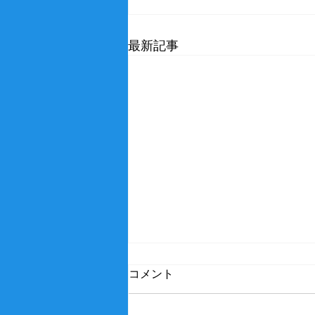
最新記事
コメント