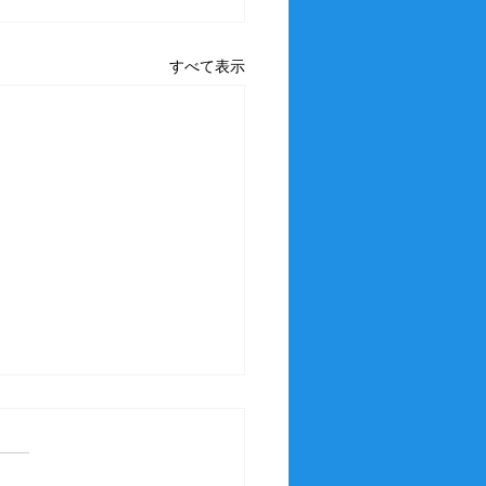
すべて表示