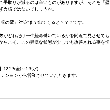
て手取りが減るのは辛いものがありますが、それを「壁
ず異様ではないでしょうか。
年収の壁」対策”まで出てくると？？？です。
方がどれだけ一生懸命働いているかを間近で見させても
からこそ、この異様な状態が少しでも改善される事を切
.29(金)～1.3(水)
木)イッテンヨンから営業させていただきます。