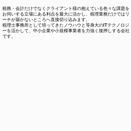
税務・会計だけでなくクライアント様の抱えている色々な課題を
お伺いする立場にある利点を最大に活かし、税理業務だけではリ
ーチが届かないところへ直接切り込みます。
税理士事務所として培ってきたノウハウと等身大のITテクノロジ
ーを活かして、中小企業や小規模事業者を力強く後押しする会社
です。