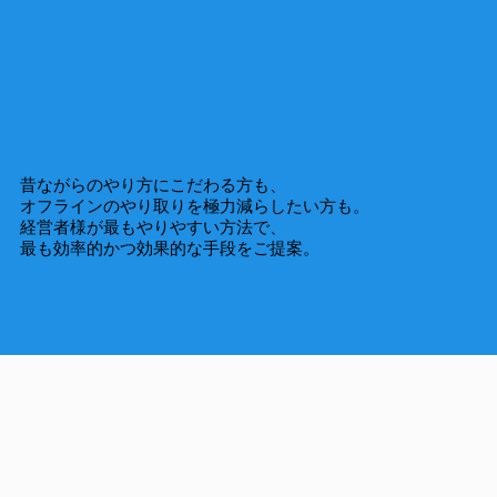
昔ながらのやり方にこだわる方も、
​オフラインのやり取りを極力減らしたい方も。
経営者様が最もやりやすい方法で、
最も効率的かつ効果的な手段をご提案。