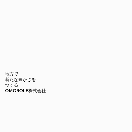
地方で
新たな豊かさを
​つくる
OMOROLE株式会社