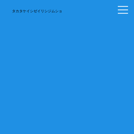
​タカタケイシゼイリシジムショ